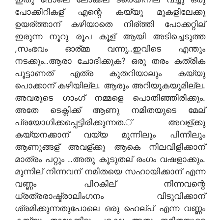
പോക്കിറികള് എന്റെ കയ്യു മുകളിലേക്കു
ഉയര്ത്താന് കഴിയാതെ നിര്ത്തി പോക്കറ്റില്
ഇരുന്ന നൂറു രൂപ കൂള് ആയി അടിച്ചെടുത്ത
,സംഭവം ഓര്മ്മ വന്നു..ഇവിടെ എന്തും
നടക്കും..ആരാ ചോദിക്കുക? ഒരു തരം കത്രിക
പൂട്ടാണത് എത്ര കുതറിയാലും കയ്യു
പൊക്കാന് കഴിയില്ല. ആരും അറിയുകയുമില്ല.
അവരുടെ ഗാംഗ് നമ്മളെ പൊതിഞ്ഞിരിക്കും.
അതേ ടെക്നിക്ക് ആണു നമിതയുടെ മേല്
പ്രയോഗിക്കപ്പെട്ടിരിക്കുന്നത.് അവള്ക്കു
കയ്യനക്കാന് വയ്യ മുന്നിലും പിന്നിലും
ആണുങ്ങള് അവള്ക്കു ആകെ നിലവിളിക്കാന്
മാത്രം പറ്റും ..അതു കൂടുതല് രംഗം വഷളാക്കും.
മുന്നില് നിന്നവന് നമിതയെ സഹായിക്കാന് എന്ന
വണ്ണം പിറകില് നിന്നവന്റെ
ധ്രത്രരാഷ്ട്രാലിംഗനം വിടുവിക്കാന്
ശ്രമിക്കുന്നതുപോലെ ഒരു ഹെല്പ് എന്ന വണ്ണം