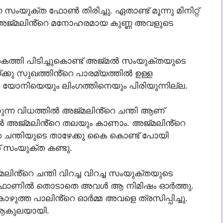
 സംയുക്ത ഫോൺ തിരിച്ചു. ഏതാണ്ട് മൂന്നു മിനിറ്റ്
ഴ്ച!! അജ്മലിൻ്റെ മനോഹരമായ കുണ്ണ അവളുടെ
തി പിടിച്ചുകൊണ്ട് അജ്മൽ സംയുക്തയുടെ
്കു സുഖത്തിൻ്റെ പാരമ്യത്തിൽ ഉള്ള
 യോനിയെയും ലിംഗത്തിനെയും പിരിയുന്നില്ല.
കാണുന്ന വിധത്തിൽ അജ്മലിൻ്റെ ചന്തി ആണ്
ൽ അജ്മലിൻ്റെ തലയും കാണാം. അജ്മലിൻ്റെ
റെ ചന്തിയുടെ താഴേക്കു കൈ കൊണ്ട് പോയി
 സംയുക്ത കണ്ടു.
ലിൻ്റെ ചന്തി വിറച്ച വിറച്ച സംയുക്തയുടെ
്കുന്ന ഫോണിൽ തൊടാതെ അവൾ ആ നിമിഷം ഓർത്തു.
ഴുത്ത പാലിൻ്റെ ഓർമ്മ അവളെ ത്രസിപ്പിച്ചു.
ആകുലയായി.