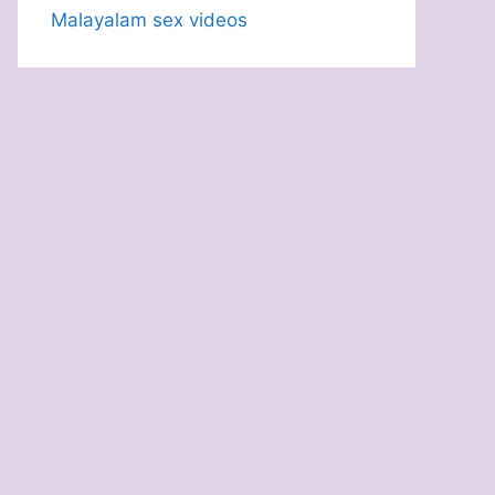
Malayalam sex videos