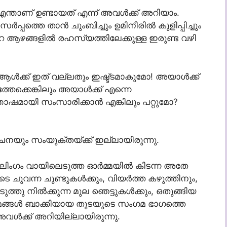
ന്താണ് ഉണ്ടായത് എന്ന് അവൾക്ക് അറിയാം.
 സർപ്പത്തെ താൻ ചുംബിച്ചും ഉമിനീരിൽ കുളിപ്പിച്ചും
െ ആഴങ്ങളിൽ രഹസ്യത്തിലേക്കുള്ള ഇരുണ്ട വഴി
ക്ക് ഇത് വല്ലതും ഇഷ്ട്ടമാകുമോ! അയാൾക്ക്
ത്തേക്കെങ്കിലും അയാൾക്ക് എന്നെ
തോഷമായി സംസാരിക്കാൻ എങ്കിലും പറ്റുമോ?
നയും സംയുക്തയ്ക്ക് ഇല്ലായിരുന്നു.
ലിംഗം വായിലെടുത്ത ഓർമ്മയിൽ കിടന്ന അതേ
ചുവന്ന ചുണ്ടുകൾക്കും, വിയർത്ത കഴുത്തിനും,
ത്തു നിൽക്കുന്ന മുല ഞെട്ടുകൾക്കും, ഒതുങ്ങിയ
രോമങ്ങൾ ബാക്കിയായ തുടയുടെ സംഗമ ഭാഗത്തെ
 അവൾക്ക് അറിയില്ലായിരുന്നു.