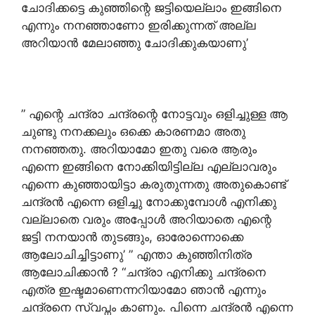
ചോദിക്കട്ടെ കുഞ്ഞിന്റെ ജട്ടിയെല്ലാം ഇങ്ങിനെ
എന്നും നനഞ്ഞാണോ ഇരിക്കുന്നത് അല്ല
അറിയാൻ മേലാഞ്ഞു ചോദിക്കുകയാണു’
” എന്റെ ചന്ദ്രാ ചന്ദ്രന്റെ നോട്ടവും ഒളിച്ചുള്ള ആ
ചുണ്ടു നനക്കലും ഒക്കെ കാരണമാ അതു
നനഞ്ഞതു. അറിയാമോ ഇതു വരെ ആരും
എന്നെ ഇങ്ങിനെ നോക്കിയിട്ടില്ല എല്ലാവരും
എന്നെ കുഞ്ഞായിട്ടാ കരുതുന്നതു അതുകൊണ്ട്
ചന്ദ്രൻ എന്നെ ഒളിച്ചു നോക്കുമ്പോൾ എനിക്കു
വല്ലാതെ വരും അപ്പോൾ അറിയാതെ എന്റെ
ജട്ടി നനയാൻ തുടങ്ങും, ഓരോന്നൊക്കെ
ആലോചിച്ചിട്ടാണു’ ” എന്താ കുഞ്ഞിനിത്ര
ആലോചിക്കാൻ ? “ചന്ദ്രാ എനിക്കു ചന്ദ്രനെ
എത്ര ഇഷ്ടമാണെന്നറിയാമോ ഞാൻ എന്നും
ചന്ദ്രനെ സ്വപ്നം കാണും. പിന്നെ ചന്ദ്രൻ എന്നെ