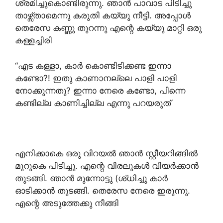
ശ്രമിച്ചുകൊണ്ടിരുന്നു. ഞാൻ പാവാട പിടിച്ചു
താഴ്സ്താമെന്നു കരുതി കയ്യു നീട്ടി. അപ്പോൾ
തെരേസ കണ്ണു തുറന്നു എന്റെ കയ്യു മാറ്റി ഒരു
കള്ളച്ചിരി
“എട കള്ളാ, കാർ കൊണ്ടിടിക്കണ്ട ഇന്നാ
കണ്ടോ?! ഇതു കാണാനല്ലെ പാളി പാളി
നോക്കുന്നതു? ഇന്നാ നേരെ കണ്ടോ, പിന്നെ
കണ്ടില്ല കാണിച്ചില്ല എന്നു പറയരുത്
എനിക്കാകെ ഒരു വിറയൽ ഞാൻ സ്റ്റീയറിങ്ങിൽ
മുറുകെ പിടിച്ചു. എന്റെ വിരലുകൾ വിയർക്കാൻ
തുടങ്ങി. ഞാൻ മുന്നോട്ടു (ശ്ധിച്ചു കാർ
ഓടിക്കാൻ തുടങ്ങി. തെരേസ നേരെ ഇരുന്നു.
എന്റെ അടുത്തേക്കു നീങ്ങി