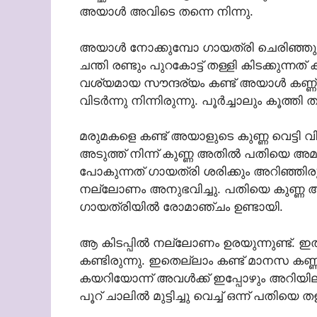
അയാൾ അവിടെ തന്നെ നിന്നു.
അയാൾ നോക്കുമ്പോ ഗായത്രി ചെരിഞ്ഞു കിടക
ചന്തി രണ്ടും പുറകോട്ട് തള്ളി കിടക്കുന്
വശ്യമായ സൗന്ദര്യം കണ്ട് അയാൾ കണ്ണ് തുറ
വിടർന്നു നിന്നിരുന്നു. പൂർച്ചാലും കൂത
മരുമകളെ കണ്ട് അയാളുടെ കുണ്ണ വെട്ടി വി
അടുത്ത് നിന്ന് കുണ്ണ അതിൽ പതിയെ അമർത
പോകുന്നത് ഗായത്രി ശരിക്കും അറിഞ്ഞി
നല്ലോണം അനുഭവിച്ചു. പതിയെ കുണ്ണ അ
ഗായത്രിയിൽ രോമാഞ്ചം ഉണ്ടായി.
ആ കിടപ്പിൽ നല്ലോണം ഉരയുന്നുണ്ട്. 
കണ്ടിരുന്നു. ഇതെല്ലാം കണ്ട് മാനസ കണ്ണ്
കയറിയോന്ന് അവൾക്ക് ഇപ്പോഴും അറിയില്
പൂറ് ചാലിൽ മുട്ടിച്ചു വെച്ച് ഒന്ന് പതിയെ തള