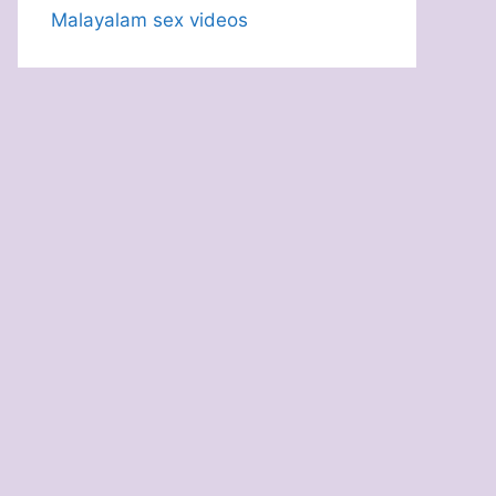
Malayalam sex videos