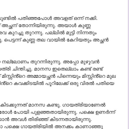
ചുണ്ടിൽ പതിഞ്ഞപോൾ അവളത് ഒന്ന് നക്കി.
ച്ഛന് തോന്നിയിരുന്നു. അയാൾ കുണ്ണ
ച്ചു തുറന്നു. പല്ലിൽ മുട്ടി നിന്നതും
പെട്ടന്ന് കുണ്ണ തല വായിൽ കേറിയതും അച്ഛൻ
 നല്ലോണം തുറന്നിരുന്നു. അപ്പോ മുഴുവൻ
ി ചിന്തിച്ചു. മാനസ ഇതെല്ലാം കണ്ട് രണ്ട്
മിസ്സിൻ്റെ അമ്മായച്ഛൻ പിന്നെയും മിസ്സിൻ്റെ മുല
സിൻ്റെ കവക്കിടയിൽ പൂറിലേക്ക് ഒരു വിരൽ പതിയെ
ഞ്ഞു കിടക്കുന്നത് മാനസ കണ്ടു. ഗായത്രിയാണേൽ
്രോൾ പോയി പുളഞ്ഞതായിരുന്നു. പക്ഷെ ഉണർന്ന്
കാൻ അവൾ തിരിഞ്ഞ് കിടന്നതായിരുന്നു.
യതാ പക്ഷെ ഗായത്രിയിൽ അനക്കം കാണാഞ്ഞു