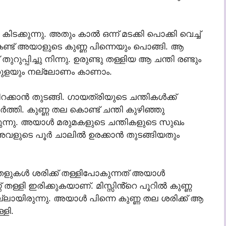
്കുന്നു. അതും കാൽ ഒന്ന് മടക്കി പൊക്കി വെച്ച്
നത് കണ്ട് അയാളുടെ കുണ്ണ പിന്നെയും പൊങ്ങി. ആ
ുപ്പിച്ചു നിന്നു. ഉരുണ്ടു തള്ളിയ ആ ചന്തി രണ്ടും
്തി തുളയും നല്ലോണം കാണാം.
റക്കാൻ തുടങ്ങി. ഗായത്രിയുടെ ചന്തികൾക്ക്
്തി. കുണ്ണ തല കൊണ്ട് ചന്തി കുഴിഞ്ഞു
രുന്നു. അയാൾ മരുമകളുടെ ചന്തികളുടെ സുഖം
വളുടെ പൂർ ചാലിൽ ഉരക്കാൻ തുടങ്ങിയതും
ഇതളുകൾ ശരിക്ക് തള്ളിപോകുന്നത് അയാൾ
 തള്ളി ഇരിക്കുകയാണ്. മിസ്സിൻ്റെ പൂറിൽ കുണ്ണ
ലായിരുന്നു. അയാൾ പിന്നെ കുണ്ണ തല ശരിക്ക് ആ
്ളി.