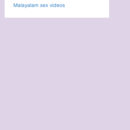
Malayalam sex videos