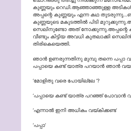
ചൊറിഞ്ഞു തടിച്ചു നില്‍ക്കുന്ന മനോഹര
കുണ്ണയും റെഡി.ആഞ്ഞാഞ്ഞുള്ള അടികള്‍
അപ്പന്റെ കുണ്ണയും എന്ന കഥ തുടരുന്നു…ബ്
കുണ്ണയുടെ മകുടത്തില്‍ പിടി മുറുക്കുന്നു.
സെലിനുണ്ടോ അത് നോക്കുന്നു.അപ്പന്റെ കുണ്ണയ
വീണ്ടും കിട്ടിയ അവധി കുതലാക്കി സെലിന്‍ അപ
തിരികെയെത്തി.
ഞാന്‍ ഉണരുന്നതിനു മുമ്പു തന്നെ പപ്പാ 
പപ്പായെ കണ്ട് യാത്ര പറയാന്‍ ഞാന്‍ വയല
‘മോളിതു വരെ പോയില്ലേ ‘?
‘പപ്പായെ കണ്ട് യാത്ര പറഞ്ഞ് പോവാന്‍ വ
‘എന്നാല്‍ ഇനി അധികം വയ്കിക്കണ്ട’
‘പപ്പാ’