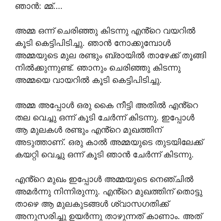
ഞാൻ: മ്മ്….
അമ്മ ഒന്ന് ചെരിഞ്ഞു കിടന്നു എൻ്റെ വയറിൽ
കൂടി കെട്ടിപിടിച്ചു. ഞാൻ നോക്കുമ്പോൾ
അമ്മയുടെ മുല രണ്ടും ബ്രായിൽ താഴേക്ക് തൂങ്ങി
നിൽക്കുന്നുണ്ട്. ഞാനും ചെരിഞ്ഞു കിടന്നു
അമ്മയെ വായറിൽ കൂടി കെട്ടിപിടിച്ചു.
അമ്മ അപ്പോൾ ഒരു കൈ നീട്ടി അതിൽ എൻ്റെ
തല വെച്ചു ഒന്ന് കൂടി ചേർന്ന് കിടന്നു. ഇപ്പോൾ
ആ മുലകൾ രണ്ടും എൻ്റെ മുഖത്തിന്
അടുത്താണ്. ഒരു കാൽ അമ്മയുടെ തുടയിലേക്ക്
കയറ്റി വെച്ചു ഒന്ന് കൂടി ഞാൻ ചേർന്ന് കിടന്നു.
എൻ്റെ മുഖം ഇപ്പോൾ അമ്മയുടെ നെഞ്ചിൽ
അമർന്നു നിന്നിരുന്നു. എൻ്റെ മുഖത്തിന് തൊട്ടു
താഴെ ആ മുലകുടങ്ങൾ ശ്വാസഗതിക്ക്
അനുസരിച്ചു ഉയർന്നു താഴുന്നത് കാണാം. അത്