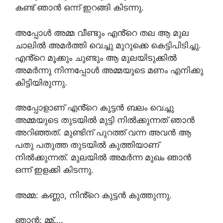
കണ്ട് ഞാൻ ഒന്ന് ഇറങ്ങി കിടന്നു.
അപ്പോൾ അമ്മ വീണ്ടും എൻ്റെ തല ആ മുല
ചാലിൽ അമർത്തി വെച്ചു മുറുക്കെ കെട്ടിപിടിച്ചു.
എൻ്റെ മൂക്കും ചുണ്ടും ആ മുലയിടുക്കിൽ
അമർന്നു നിന്നപ്പോൾ അമ്മയുടെ മണം എനിക്കു
കിട്ടിയിരുന്നു.
അപ്പോളാണ് എൻ്റെ കുട്ടൻ ബലം വെച്ചു
അമ്മയുടെ തുടയിൽ മുട്ടി നിൽക്കുന്നത് ഞാൻ
അറിഞ്ഞത്. മുണ്ടിന് പുറത്ത് വന്ന അവൻ ആ
പതു പതുത്ത തുടയിൽ കുത്തിയാണ്
നിൽക്കുന്നത്. മുലയിൽ അമർന്ന മുഖം ഞാൻ
ഒന്ന് ഇളക്കി കിടന്നു.
അമ്മ: കണ്ണാ, നിൻ്റെ കുട്ടൻ കുത്തുന്നു.
ഞാൻ: മ്മ്….