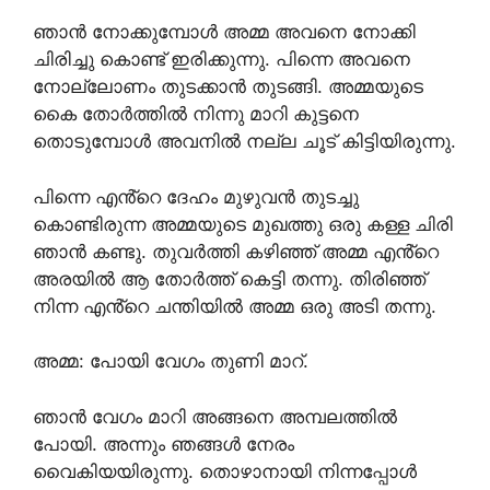
ഞാൻ നോക്കുമ്പോൾ അമ്മ അവനെ നോക്കി
ചിരിച്ചു കൊണ്ട് ഇരിക്കുന്നു. പിന്നെ അവനെ
നോല്ലോണം തുടക്കാൻ തുടങ്ങി. അമ്മയുടെ
കൈ തോർത്തിൽ നിന്നു മാറി കുട്ടനെ
തൊടുമ്പോൾ അവനിൽ നല്ല ചൂട് കിട്ടിയിരുന്നു.
പിന്നെ എൻ്റെ ദേഹം മുഴുവൻ തുടച്ചു
കൊണ്ടിരുന്ന അമ്മയുടെ മുഖത്തു ഒരു കള്ള ചിരി
ഞാൻ കണ്ടു. തുവർത്തി കഴിഞ്ഞ് അമ്മ എൻ്റെ
അരയിൽ ആ തോർത്ത് കെട്ടി തന്നു. തിരിഞ്ഞ്
നിന്ന എൻ്റെ ചന്തിയിൽ അമ്മ ഒരു അടി തന്നു.
അമ്മ: പോയി വേഗം തുണി മാറ്.
ഞാൻ വേഗം മാറി അങ്ങനെ അമ്പലത്തിൽ
പോയി. അന്നും ഞങ്ങൾ നേരം
വൈകിയയിരുന്നു. തൊഴാനായി നിന്നപ്പോൾ