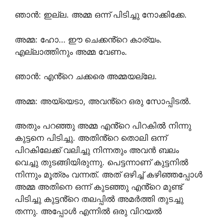
ഞാൻ: ഇല്ല. അമ്മ ഒന്ന് പിടിച്ചു നോക്കിക്കേ.
അമ്മ: ഹോ… ഈ ചെക്കൻ്റെ കാര്യം.
എല്ലാത്തിനും അമ്മ വേണം.
ഞാൻ: എൻ്റെ ചക്കരെ അമ്മയല്ലേ.
അമ്മ: അയ്യെടാ, അവൻ്റെ ഒരു സോപ്പിടൽ.
അതും പറഞ്ഞു അമ്മ എൻ്റെ പിറകിൽ നിന്നു
കുട്ടനെ പിടിച്ചു. അതിൻ്റെ തൊലി ഒന്ന്
പിറകിലേക്ക് വലിച്ചു നിന്നതും അവൻ ബലം
വെച്ചു തുടങ്ങിയിരുന്നു. പെട്ടന്നാണ് കുട്ടനിൽ
നിന്നും മൂത്രം വന്നത്. അത് ഒഴിച്ച് കഴിഞ്ഞപ്പോൾ
അമ്മ അതിനെ ഒന്ന് കുടഞ്ഞു എൻ്റെ മുണ്ട്
പിടിച്ചു കുട്ടൻ്റെ തലപ്പിൽ അമർത്തി തുടച്ചു
തന്നു. അപ്പോൾ എന്നിൽ ഒരു വിറയൽ