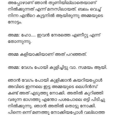
അപ്പോഴാണ് ഞാൻ തുണിയില്ലാതെയാണ്
നിൽക്കുന്നത് എന്ന് മനസിലായത്. ബലം വെച്ച്
നിന്ന എൻ്റെ കുട്ടനിൽ ആയിരുന്നു അമ്മയുടെ
നോട്ടം.
അമ്മ: ഹോ…. ഇവൻ നേരത്തെ എണീറ്റു എന്ന്
തോന്നുന്നു.
അമ്മ കളിയാക്കിയാണ് അത് പറഞ്ഞത്.
അമ്മ: വേഗം പോയി കുളിച്ചിട്ടു വാ. സമയം ആയി.
ഞാൻ വേഗം പോയി കുളിക്കാൻ കയറിയപ്പോൾ
അവിടെ ഇന്നലെ ഇട്ട അമ്മയുടെ ലെഗിൻസ്
കണ്ട് അത് എടുത്തു നോക്കി. അതിൽ കുറിഞ്ഞി
വരുന്ന ഭാഗത്തു എന്തോ പശപോലെ ഒട്ടി പിടിച്ചു
നിൽക്കുന്നു. ഞാൻ അതിൽ തൊട്ടു നോക്കി.
പിന്നെ ഒന്ന് മണത്തു നോക്കിയപ്പോൾ വല്ലാത്ത