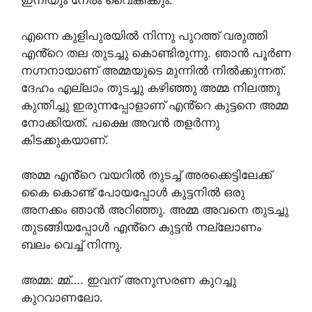
ഇനിയും നേരം വൈകിക്കും.
എന്നെ കുളിപുരയിൽ നിന്നു പുറത്ത് വരുത്തി
എൻ്റെ തല തുടച്ചു കൊണ്ടിരുന്നു. ഞാൻ പൂർണ
നഗ്നനായാണ് അമ്മയുടെ മുന്നിൽ നിൽക്കുന്നത്.
ദേഹം എല്ലാം തുടച്ചു കഴിഞ്ഞു അമ്മ നിലത്തു
കുന്തിച്ചു ഇരുന്നപ്പോളാണ് എൻ്റെ കുട്ടനെ അമ്മ
നോക്കിയത്. പക്ഷെ അവൻ തളർന്നു
കിടക്കുകയാണ്.
അമ്മ എൻ്റെ വയറിൽ തുടച്ച് അരക്കെട്ടിലേക്ക്
കൈ കൊണ്ട് പോയപ്പോൾ കുട്ടനിൽ ഒരു
അനക്കം ഞാൻ അറിഞ്ഞു. അമ്മ അവനെ തുടച്ചു
തുടങ്ങിയപ്പോൾ എൻ്റെ കുട്ടൻ നല്ലോണം
ബലം വെച്ച് നിന്നു.
അമ്മ: മ്മ്…. ഇവന് അനുസരണ കുറച്ചു
കുറവാണലോ.