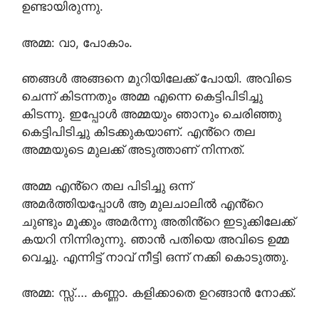
ഉണ്ടായിരുന്നു.
അമ്മ: വാ, പോകാം.
ഞങ്ങൾ അങ്ങനെ മുറിയിലേക്ക് പോയി. അവിടെ
ചെന്ന് കിടന്നതും അമ്മ എന്നെ കെട്ടിപിടിച്ചു
കിടന്നു. ഇപ്പോൾ അമ്മയും ഞാനും ചെരിഞ്ഞു
കെട്ടിപിടിച്ചു കിടക്കുകയാണ്. എൻ്റെ തല
അമ്മയുടെ മുലക്ക് അടുത്താണ് നിന്നത്.
അമ്മ എൻ്റെ തല പിടിച്ചു ഒന്ന്
അമർത്തിയപ്പോൾ ആ മുലചാലിൽ എൻ്റെ
ചുണ്ടും മൂക്കും അമർന്നു അതിൻ്റെ ഇടുക്കിലേക്ക്
കയറി നിന്നിരുന്നു. ഞാൻ പതിയെ അവിടെ ഉമ്മ
വെച്ചു. എന്നിട്ട് നാവ് നീട്ടി ഒന്ന് നക്കി കൊടുത്തു.
അമ്മ: സ്സ്‌…. കണ്ണാ. കളിക്കാതെ ഉറങ്ങാൻ നോക്ക്.