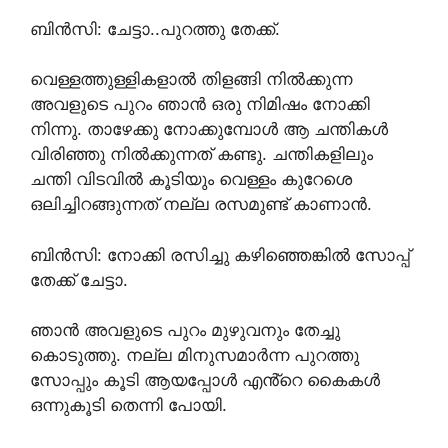
ബിൻസി: ചേട്ടാ..പുറത്തു തേക്ക്.
വെള്ളത്തുള്ളികളാൽ തിളങ്ങി നിൽക്കുന്ന
അവളുടെ പുറം ഞാൻ ഒരു നിമിഷം നോക്കി
നിന്നു. താഴേക്കു നോക്കുമ്പോൾ ആ ചന്തികൾ
വിരിഞ്ഞു നിൽക്കുന്നത് കണ്ടു. ചന്തികളിലും
ചന്തി വിടവിൽ കൂടിയും വെള്ളം കുറേശെ
ഒലിച്ചിറങ്ങുന്നത് നല്ല രസമുണ്ട് കാണാൻ.
ബിൻസി: നോക്കി രസിച്ചു കഴിഞ്ഞെങ്കിൽ സോപ്പ്
തേക്ക് ചേട്ടാ.
ഞാൻ അവളുടെ പുറം മുഴുവനും തേച്ചു
കൊടുത്തു. നല്ല മിനുസമാർന്ന പുറത്തു
സോപ്പും കൂടി ആയപ്പോൾ എൻ്റെ കൈകൾ
ഒന്നുകൂടി തെന്നി പോയി.