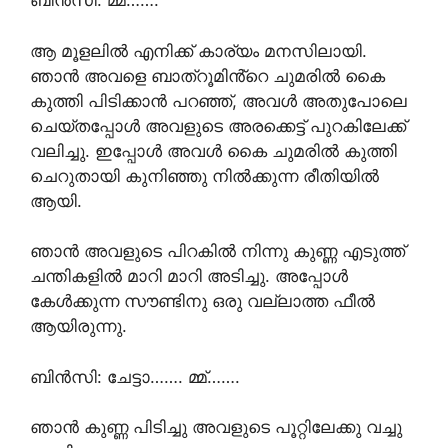
ബിൻസി: മ്മ്…….
ആ മൂളലിൽ എനിക്ക് കാര്യം മനസിലായി.
ഞാൻ അവളെ ബാത്‌റൂമിൻ്റെ ചുമരിൽ കൈ
കുത്തി പിടിക്കാൻ പറഞ്ഞ്, അവൾ അതുപോലെ
ചെയ്തപ്പോൾ അവളുടെ അരക്കെട്ട് പുറകിലേക്ക്
വലിച്ചു. ഇപ്പോൾ അവൾ കൈ ചുമരിൽ കുത്തി
ചെറുതായി കുനിഞ്ഞു നിൽക്കുന്ന രീതിയിൽ
ആയി.
ഞാൻ അവളുടെ പിറകിൽ നിന്നു കുണ്ണ എടുത്ത്
ചന്തികളിൽ മാറി മാറി അടിച്ചു. അപ്പോൾ
കേൾക്കുന്ന സൗണ്ടിനു ഒരു വല്ലാത്ത ഫീൽ
ആയിരുന്നു.
ബിൻസി: ചേട്ടാ……. മ്മ്…….
ഞാൻ കുണ്ണ പിടിച്ചു അവളുടെ പൂറ്റിലേക്കു വച്ചു