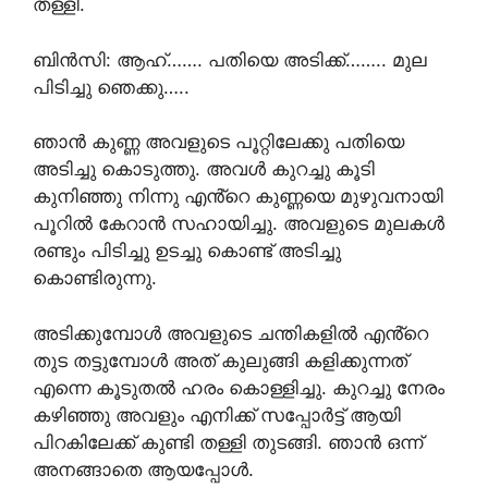
തള്ളി.
ബിൻസി: ആഹ്……. പതിയെ അടിക്ക്…….. മുല
പിടിച്ചു ഞെക്കു…..
ഞാൻ കുണ്ണ അവളുടെ പൂറ്റിലേക്കു പതിയെ
അടിച്ചു കൊടുത്തു. അവൾ കുറച്ചു കൂടി
കുനിഞ്ഞു നിന്നു എൻ്റെ കുണ്ണയെ മുഴുവനായി
പൂറിൽ കേറാൻ സഹായിച്ചു. അവളുടെ മുലകൾ
രണ്ടും പിടിച്ചു ഉടച്ചു കൊണ്ട് അടിച്ചു
കൊണ്ടിരുന്നു.
അടിക്കുമ്പോൾ അവളുടെ ചന്തികളിൽ എൻ്റെ
തുട തട്ടുമ്പോൾ അത് കുലുങ്ങി കളിക്കുന്നത്
എന്നെ കൂടുതൽ ഹരം കൊള്ളിച്ചു. കുറച്ചു നേരം
കഴിഞ്ഞു അവളും എനിക്ക് സപ്പോർട്ട് ആയി
പിറകിലേക്ക് കുണ്ടി തള്ളി തുടങ്ങി. ഞാൻ ഒന്ന്
അനങ്ങാതെ ആയപ്പോൾ.