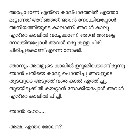
അപ്പോഴാണ് എൻ്റെ കാല്പാദത്തിൽ എന്തോ
മുട്ടുന്നത് അറിഞ്ഞത്. ഞാൻ നോക്കിയപ്പോൾ
അനിയത്തിയുടെ കാലാണ്. അവൾ കാലു
എൻ്റെ കാലിൽ വച്ചേക്കാണ്. ഞാൻ അവളെ
നോക്കിയപ്പോൾ അവൾ ഒരു കള്ള ചിരി
ചിരിച്ചുകൊണ്ട് എന്നെ നോക്കി.
ഞാനും അവളുടെ കാലിൽ ഉറുമ്മിക്കൊണ്ടിരുന്നു.
ഞാൻ പതിയെ കാലു പൊന്തിച്ചു അവളുടെ
തുടയുടെ അടുത്ത് വരെ കാൽ എത്തിച്ചു.
തുടയിടുക്കിൽ കയറ്റാൻ നോക്കിയപ്പോൾ അവൾ
എൻ്റെ കാലിൽ പിച്ചി.
ഞാൻ: ഹോ…..
അമ്മ: എന്താ മോനെ?