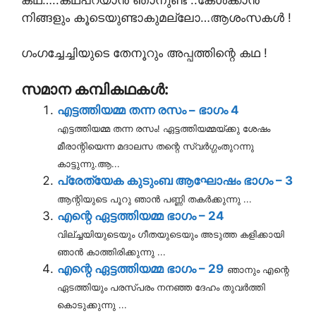
നിങ്ങളും കൂടെയുണ്ടാകുമല്ലോ…ആശംസകൾ !
ഗംഗച്ചേച്ചിയുടെ തേനൂറും അപ്പത്തിന്റെ കഥ !
സമാന കമ്പികഥകൾ:
എട്ടത്തിയമ്മ തന്ന രസം – ഭാഗം 4
എട്ടത്തിയമ്മ തന്ന രസം! ഏട്ടത്തിയമ്മയ്ക്കു ശേഷം
മീരാന്റിയെന്ന മദാലസ തന്റെ സ്വര്‍ഗ്ഗംതുറന്നു
കാട്ടുന്നു.ആ...
പ്രേത്യേക കുടുംബ ആഘോഷം ഭാഗം – 3
ആന്റിയുടെ പൂറു ഞാൻ പണ്ണി തകർക്കുന്നു ...
എന്റെ ഏട്ടത്തിയമ്മ ഭാഗം – 24
വില്ച്ചയിയുടെയും ഗീതയുടെയും അടുത്ത കളിക്കായി
ഞാൻ കാത്തിരിക്കുന്നു ...
എന്റെ ഏട്ടത്തിയമ്മ ഭാഗം – 29
ഞാനും എന്റെ
ഏടത്തിയും പരസ്പരം നനഞ്ഞ ദേഹം തുവർത്തി
കൊടുക്കുന്നു ...