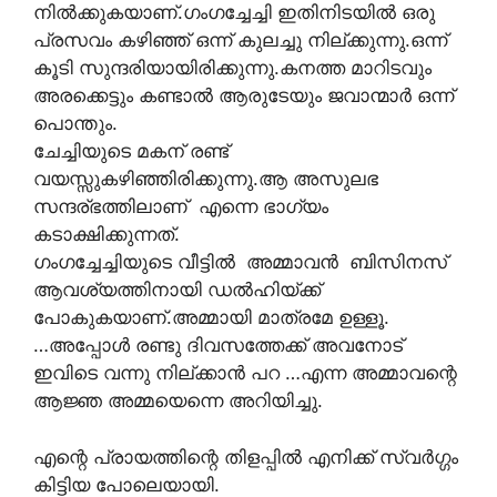
നിൽക്കുകയാണ്.ഗംഗച്ചേച്ചി ഇതിനിടയിൽ ഒരു
പ്രസവം കഴിഞ്ഞ് ഒന്ന് കുലച്ചു നില്ക്കുന്നു.ഒന്ന്
കൂടി സുന്ദരിയായിരിക്കുന്നു.കനത്ത മാറിടവും
അരക്കെട്ടും കണ്ടാൽ ആരുടേയും ജവാന്മാർ ഒന്ന്
പൊന്തും.
ചേച്ചിയുടെ മകന് രണ്ട്
വയസ്സുകഴിഞ്ഞിരിക്കുന്നു.ആ അസുലഭ
സന്ദര്ഭത്തിലാണ് എന്നെ ഭാഗ്യം
കടാക്ഷിക്കുന്നത്.
ഗംഗച്ചേച്ചിയുടെ വീട്ടിൽ അമ്മാവൻ ബിസിനസ്
ആവശ്യത്തിനായി ഡൽഹിയ്ക്ക്
പോകുകയാണ്.അമ്മായി മാത്രമേ ഉള്ളൂ.
…അപ്പോൾ രണ്ടു ദിവസത്തേക്ക് അവനോട്
ഇവിടെ വന്നു നില്ക്കാൻ പറ …എന്ന അമ്മാവന്റെ
ആജ്ഞ അമ്മയെന്നെ അറിയിച്ചു.
എന്റെ പ്രായത്തിന്റെ തിളപ്പിൽ എനിക്ക് സ്വര്‍ഗ്ഗം
കിട്ടിയ പോലെയായി.