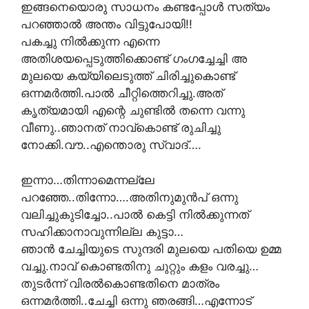
ഇങ്ങനെയൊരു സാധനം കണ്ടപ്പോള്‍ സത്യം
പറഞ്ഞാൽ അന്തം വിട്ടുപോയി!!
പകച്ചു നില്‍ക്കുന്ന എന്നെ
അതിശയപ്പെടുത്തിക്കൊണ്ട് ഗംഗച്ചേച്ചി അ
മുലയെ കയ്യിലെടുത്ത് ചിരിച്ചുകൊണ്ട്
ഒന്നമര്‍ത്തി.പാല്‍ ചീറ്റിത്തെറിച്ചു.അത്
കൃത്യമായി എന്റെ ചുണ്ടില്‍ തന്നെ വന്നു
വീണു..ഞാനത് നാവ്കൊണ്ട് രുചിച്ചു
നോക്കി.വൗ..എന്തൊരു സ്വാദ്….
ഇന്നാ…തിന്നാമെന്നല്ലേ
പറഞ്ഞേ..തിന്നോ….അതിനുമുന്‍പ് ഒന്നു
വലിച്ചുകുടിച്ചോ..പാല്‍ കെട്ടി നില്‍ക്കുന്നത്
സഹിക്കാനാവുന്നില്ല കുട്ടാ…
ഞാന്‍ ചേച്ചിയുടെ സുന്ദരി മുലയെ പതിയെ ഉമ്മ
വച്ചു.നാവ് കൊണ്ടതിനു ചുറ്റും കളം വരച്ചു…
തുടര്‍ന്ന് വിരല്‍കൊണ്ടതിനെ മാത്രം
ഒന്നമര്‍ത്തി..ചേച്ചി ഒന്നു ഞരങ്ങി…എന്നോട്