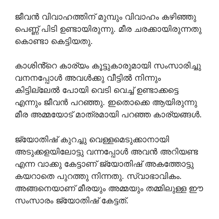
ജീവൻ വിവാഹത്തിന് മുമ്പും വിവാഹം കഴിഞ്ഞു
പെണ്ണ് പിടി ഉണ്ടായിരുന്നു. മീര ചരക്കായിരുന്നതു
കൊണ്ടാ കെട്ടിയതു.
കാശിൻ്റെ കാര്യം കൂട്ടുകാരുമായി സംസാരിച്ചു
വനനപ്പോൾ അവൾക്കു വീട്ടിൽ നിന്നും
കിട്ടില്ലേൽ പോയി വെടി വെച്ച് ഉണ്ടാക്കട്ടെ
എന്നും ജീവൻ പറഞ്ഞു. ഇതൊക്കെ ആയിരുന്നു
മീര അമ്മയോട് മാത്രമായി പറഞ്ഞ കാര്യങ്ങൾ.
ജ്യോതിഷ് കുറച്ചു വെള്ളമെടുക്കാനായി
അടുക്കളയിലോട്ടു വന്നപ്പോൾ അവൻ അറിയണ്ട
എന്ന വാക്കു കേട്ടാണ് ജ്യോതിഷ് അകത്തോട്ടു
കയറാതെ പുറത്തു നിന്നതു. സ്വാഭാവികം.
അങ്ങനെയാണ് മീരയും അമ്മയും തമ്മിലുള്ള ഈ
സംസാരം ജ്യോതിഷ് കേട്ടത്.