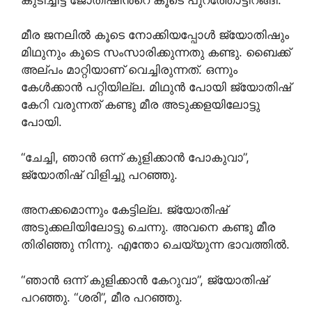
മീര ജനലിൽ കൂടെ നോക്കിയപ്പോൾ ജ്യോതിഷും
മിഥുനും കൂടെ സംസാരിക്കുന്നതു കണ്ടു. ബൈക്ക്
അല്പം മാറ്റിയാണ് വെച്ചിരുന്നത്. ഒന്നും
കേൾക്കാൻ പറ്റിയില്ല. മിഥുൻ പോയി ജ്യോതിഷ്
കേറി വരുന്നത് കണ്ടു മീര അടുക്കളയിലോട്ടു
പോയി.
“ചേച്ചി, ഞാൻ ഒന്ന് കുളിക്കാൻ പോകുവാ”,
ജ്യോതിഷ് വിളിച്ചു പറഞ്ഞു.
അനക്കമൊന്നും കേട്ടില്ല. ജ്യോതിഷ്
അടുക്കലിയിലോട്ടു ചെന്നു. അവനെ കണ്ടു മീര
തിരിഞ്ഞു നിന്നു. എന്തോ ചെയ്യുന്ന ഭാവത്തിൽ.
“ഞാൻ ഒന്ന് കുളിക്കാൻ കേറുവാ”, ജ്യോതിഷ്
പറഞ്ഞു. “ശരി”, മീര പറഞ്ഞു.