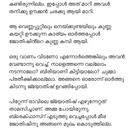
കണ്ടിരുന്നില്ല. ഇപ്പോൾ അത് മാറി അവൾ
തനിക്കു ഊക്കൻ ചരക്കു ആയി മാറി.
ആ വെണ്ണപ്പൂറ്റിലും നെയ്ക്കുണ്ടയിലും കുണ്ണ
കയറ്റി ഊക്കുന്ന കാര്യം ഓർത്തപ്പോൾ
ജോതിഷിൻ്റെ കുണ്ണ കമ്പി ആയി.
ഒരു വാണം വിടണോ എന്നോർത്തെങ്കിലും അവൻ
വേണ്ടാന്നു വെച്ച്. നാളെത്തന്നെ വല്ലോം
നടന്നാലോ? ബിരിയാണി കിട്ടിയാലോ? ചുമ്മാ
പ്രതീക്ഷിക്കാല്ലോ. അങ്ങനെ ഓരോന്ന് ഓർത്തു
കിടന്നു ജ്യോതിഷ് ഉറങ്ങിപ്പോയി.
പിറ്റേന്ന് രാവിലെ ജ്യോതിഷ് എഴുന്നേറ്റത്
താമസിച്ചാണ്. അമ്മ പോയിരുന്നു.
ബ്രെക്ഫാസ്റ് എടുത്തു വെച്ചപ്പോൾ മീര
ജോതിഷിനു അങ്ങനെ മുഖം കൊടുത്തില്ല.