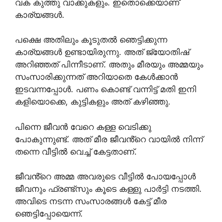
വക കുത്തു വാക്കുകളും. ഇതൊക്കെയാണ്
കാര്യങ്ങൾ.
പക്ഷെ അതിലും കൂടുതൽ ഞെട്ടിക്കുന്ന
കാര്യങ്ങൾ ഉണ്ടായിരുന്നു. അത് ജ്യോതിഷ്
അറിഞ്ഞത് പിന്നീടാണ്. അതും മീരയും അമ്മയും
സംസാരിക്കുന്നത് അറിയാതെ കേൾക്കാൻ
ഇടവന്നപ്പോൾ. പണം കൊണ്ട് വന്നിട്ട് മതി ഇനി
കളിയൊക്കെ, കുട്ടികളും അത് കഴിഞ്ഞു.
പിന്നെ ജീവൻ വേറെ കള്ള വെടിക്കു
പോകുന്നുണ്ട്. അത് മീര ജീവൻ്റെ വായിൽ നിന്ന്
തന്നെ വീട്ടിൽ വെച്ച് കേട്ടതാണ്.
ജീവൻ്റെ അമ്മ അവരുടെ വീട്ടിൽ പോയപ്പോൾ
ജീവനും ഫ്രണ്ട്സും കൂടെ കള്ളു പാർട്ടി നടത്തി.
അവിടെ നടന്ന സംസാരങ്ങൾ കേട്ട് മീര
ഞെട്ടിപ്പോയെന്ന്.