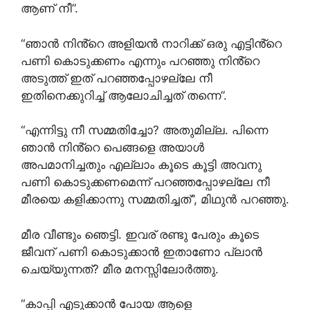
ആണ് നീ”.
“ഞാൻ നിൻ്റെ അളിയൻ നാറിക്ക് ഒരു എട്ടിൻ്റെ
പണി കൊടുക്കണം എന്നും പറഞ്ഞു നിൻ്റെ
അടുത്ത് ഇത് പറഞ്ഞപ്പോഴല്ലേ നീ
ഇതിനെക്കുറിച്ച് ആലോചിച്ചത് തന്നെ”.
“എന്നിട്ടു നീ സമ്മതിച്ചോ? അതുമില്ല. പിന്നെ
ഞാൻ നിൻ്റെ പെങ്ങളെ അയാൾ
അപമാനിച്ചതും എല്ലാം കൂടെ കൂട്ടി അവനു
പണി കൊടുക്കണമെന്ന് പറഞ്ഞപ്പോഴല്ലേ നീ
മീരയെ കളിക്കാന്നു സമ്മതിച്ചത്”, മിഥുൻ പറഞ്ഞു.
മീര വീണ്ടും ഞെട്ടി. ഇവര് രണ്ടു പേരും കൂടെ
ജീവന് പണി കൊടുക്കാൻ ഇതാണോ പ്ലാൻ
ചെയ്യുന്നത്? മീര മനസ്സിലോർത്തു.
“കാപ്പി എടുക്കാൻ പോയ ആളെ