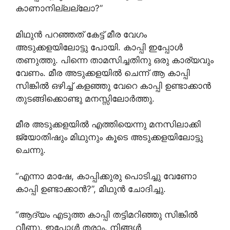
കാണാനില്ലല്ലോ?”
മിഥുൻ പറഞ്ഞത് കേട്ട് മീര വേഗം
അടുക്കളയിലോട്ടു പോയി. കാപ്പി ഇപ്പോൾ
തണുത്തു. പിന്നെ താമസിച്ചതിനു ഒരു കാര്യവും
വേണം. മീര അടുക്കളയിൽ ചെന്ന് ആ കാപ്പി
സിങ്കിൽ ഒഴിച്ച് കളഞ്ഞു വേറെ കാപ്പി ഉണ്ടാക്കാൻ
തുടങ്ങിക്കൊണ്ടു മനസ്സിലോർത്തു.
മീര അടുക്കളയിൽ എത്തിയെന്നു മനസിലാക്കി
ജ്യോതിഷും മിഥുനും കൂടെ അടുക്കളയിലോട്ടു
ചെന്നു.
“എന്നാ മാഷേ, കാപ്പിക്കുരു പൊടിച്ചു വേണോ
കാപ്പി ഉണ്ടാക്കാൻ?”, മിഥുൻ ചോദിച്ചു.
“ആദ്യം എടുത്ത കാപ്പി തട്ടിമറിഞ്ഞു സിങ്കിൽ
വീണു. ഇപ്പോൾ തരാം. നിങ്ങൾ