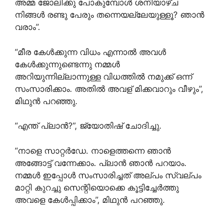
അമ്മ ജോലിക്കു പോകുമ്പോൾ ശനിയാഴ്‌ച
നിങ്ങൾ രണ്ടു പേരും തന്നെയല്ലേയുള്ളൂ? ഞാൻ
വരാം”.
“മീര കേൾക്കുന്ന വിധം എന്നാൽ അവൾ
കേൾക്കുന്നുണ്ടെന്നു നമ്മൾ
അറിയുന്നില്ലാന്നുള്ള വിധത്തിൽ നമുക്ക് ഒന്ന്
സംസാരിക്കാം. അതിൽ അവള് മിക്കവാറും വീഴും”,
മിഥുൻ പറഞ്ഞു.
“എന്ത് പ്ലാൻ?”, ജ്യോതിഷ് ചോദിച്ചു.
“നാളെ സാറ്റർഡേ. നാളെത്തന്നെ ഞാൻ
അങ്ങോട്ട് വന്നേക്കാം. പ്ലാൻ ഞാൻ പറയാം.
നമ്മൾ ഇപ്പോൾ സംസാരിച്ചത് അല്പം സ്വല്പം
മാറ്റി കുറച്ചു സെന്റിയൊക്കെ കൂട്ടിച്ചേർത്തു
അവളെ കേൾപ്പിക്കാം”, മിഥുൻ പറഞ്ഞു.