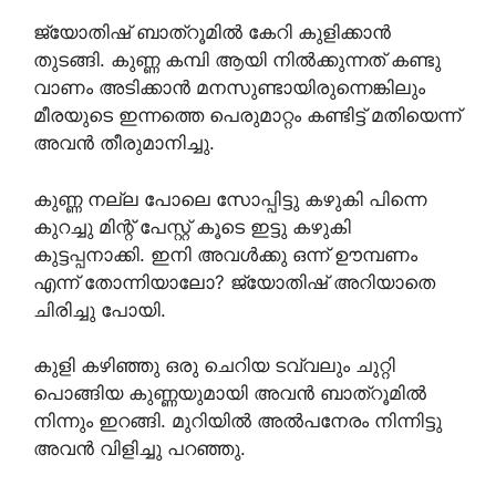
ജ്യോതിഷ് ബാത്റൂമിൽ കേറി കുളിക്കാൻ
തുടങ്ങി. കുണ്ണ കമ്പി ആയി നിൽക്കുന്നത് കണ്ടു
വാണം അടിക്കാൻ മനസുണ്ടായിരുന്നെങ്കിലും
മീരയുടെ ഇന്നത്തെ പെരുമാറ്റം കണ്ടിട്ട് മതിയെന്ന്
അവൻ തീരുമാനിച്ചു.
കുണ്ണ നല്ല പോലെ സോപ്പിട്ടു കഴുകി പിന്നെ
കുറച്ചു മിന്റ് പേസ്റ്റ് കൂടെ ഇട്ടു കഴുകി
കുട്ടപ്പനാക്കി. ഇനി അവൾക്കു ഒന്ന് ഊമ്പണം
എന്ന് തോന്നിയാലോ? ജ്യോതിഷ് അറിയാതെ
ചിരിച്ചു പോയി.
കുളി കഴിഞ്ഞു ഒരു ചെറിയ ടവ്വലും ചുറ്റി
പൊങ്ങിയ കുണ്ണയുമായി അവൻ ബാത്റൂമിൽ
നിന്നും ഇറങ്ങി. മുറിയിൽ അൽപനേരം നിന്നിട്ടു
അവൻ വിളിച്ചു പറഞ്ഞു.