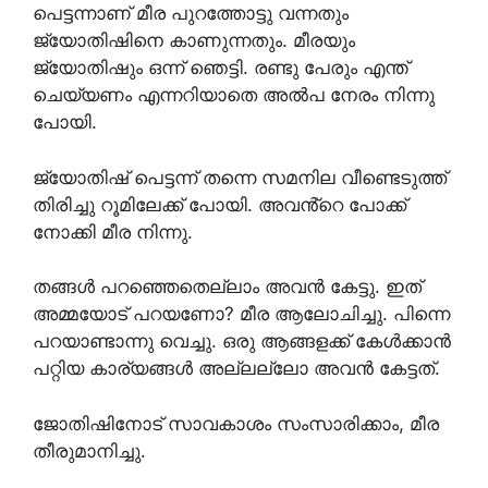
പെട്ടന്നാണ് മീര പുറത്തോട്ടു വന്നതും
ജ്യോതിഷിനെ കാണുന്നതും. മീരയും
ജ്യോതിഷും ഒന്ന് ഞെട്ടി. രണ്ടു പേരും എന്ത്
ചെയ്യണം എന്നറിയാതെ അൽപ നേരം നിന്നു
പോയി.
ജ്യോതിഷ് പെട്ടന്ന് തന്നെ സമനില വീണ്ടെടുത്ത്
തിരിച്ചു റൂമിലേക്ക് പോയി. അവൻ്റെ പോക്ക്
നോക്കി മീര നിന്നു.
തങ്ങൾ പറഞ്ഞെതെല്ലാം അവൻ കേട്ടു. ഇത്
അമ്മയോട് പറയണോ? മീര ആലോചിച്ചു. പിന്നെ
പറയാണ്ടാന്നു വെച്ചു. ഒരു ആങ്ങളക്ക് കേൾക്കാൻ
പറ്റിയ കാര്യങ്ങൾ അല്ലല്ലോ അവൻ കേട്ടത്.
ജോതിഷിനോട് സാവകാശം സംസാരിക്കാം, മീര
തീരുമാനിച്ചു.