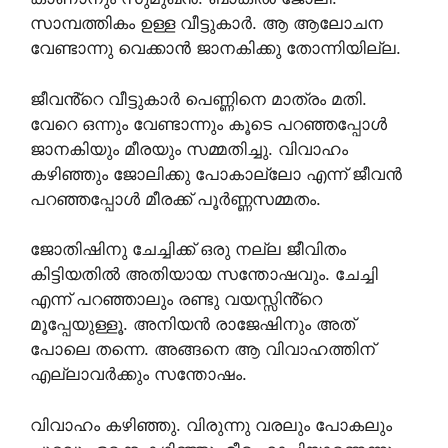
സാമ്പത്തികം ഉള്ള വീട്ടുകാർ. ആ ആലോചന
വേണ്ടാന്നു വെക്കാൻ ജാനകിക്കു തോന്നിയില്ല.
ജീവൻ്റെ വീട്ടുകാർ പെണ്ണിനെ മാത്രം മതി.
വേറെ ഒന്നും വേണ്ടാന്നും കൂടെ പറഞ്ഞപ്പോൾ
ജാനകിയും മീരയും സമ്മതിച്ചു. വിവാഹം
കഴിഞ്ഞും ജോലിക്കു പോകാല്ലോ എന്ന് ജീവൻ
പറഞ്ഞപ്പോൾ മീരക്ക് പൂർണ്ണസമ്മതം.
ജോതിഷിനു ചേച്ചിക്ക് ഒരു നല്ല ജീവിതം
കിട്ടിയതിൽ അതിയായ സന്തോഷവും. ചേച്ചി
എന്ന് പറഞ്ഞാലും രണ്ടു വയസ്സിൻ്റെ
മൂപ്പേയുള്ളൂ. അനിയൻ രാജേഷിനും അത്
പോലെ തന്നെ. അങ്ങനെ ആ വിവാഹത്തിന്
എല്ലാവർക്കും സന്തോഷം.
വിവാഹം കഴിഞ്ഞു. വിരുന്നു വരലും പോകലും