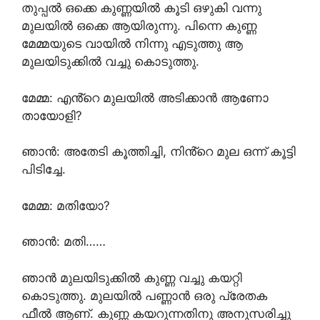
തുപ്പൽ ഒക്കെ കുണ്ണയിൽ കൂടി ഒഴുകി വന്നു
മുലയിൽ ഒക്കെ ആയിരുന്നു. പിന്നെ കുണ്ണ
മേമ്മയുടെ വായിൽ നിന്നു എടുത്തു ആ
മുലയിടുക്കിൽ വച്ചു കൊടുത്തു.
മേമ്മ: എൻ്റെ മുലയിൽ അടിക്കാൻ ആണോ
തായോളി?
ഞാൻ: അതേടി കൂത്തിച്ചി, നിൻ്റെ മുല ഒന്ന് കൂട്ടി
പിടിച്ചേ.
മേമ്മ: മതിയോ?
ഞാൻ: മതി……
ഞാൻ മുലയിടുക്കിൽ കുണ്ണ വച്ചു കയറ്റി
കൊടുത്തു. മുലയിൽ പണ്ണാൻ ഒരു പ്രേതക
ഫീൽ ആണ്. കുണ്ണ കയറുന്നതിനു അനുസരിച്ചു