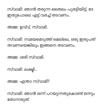
സ്വാമി: ഞാൻ തരുന്ന തൈലം പുരട്ടിയിട്ട്, ദേ
ഇതുപോലെ എട്ട് വരച്ച് തടവണം.
അമ്മ: ഉവ്വ്, സ്വാമി.
സ്വാമി: സമയമെടുത്ത് മെല്ലെ, ഒരു ഇരുപത്
തവണയെങ്കിലും ഇങ്ങനെ തടവണം.
അമ്മ: ശരി സ്വാമി.
സ്വാമി: ലക്ഷ്മി..
അമ്മ: എന്താ സ്വാമി?
സ്വാമി: ഞാൻ ഒന്ന് പറയുന്നതുകൊണ്ട് ഒന്നും
തോന്നരുത്.