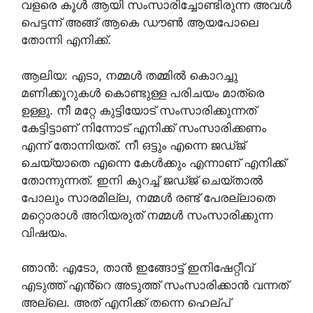
വളരെ കൂൾ ആയി സംസാരിച്ചോണ്ടിരുന്ന അവൾ
പെട്ടന്ന് അങ്ങ് ആകെ ഡൗൺ ആയപോലെ
തോന്നി എനിക്ക്.
ആലിയ: എടാ, നമ്മൾ തമ്മിൽ കൊറച്ചു
മണിക്കൂറുകൾ കൊണ്ടുള്ള പരിചയം മാത്രെ
ഉള്ളു. നീ മറ്റേ കുട്ടിയോട് സംസാരിക്കുന്നത്
കേട്ടിട്ടാണ് നിന്നോട് എനിക്ക് സംസാരിക്കണം
എന്ന് തോന്നിയത്. നീ ഒട്ടും എന്നെ ജഡ്ജ്
ചെയ്യാതെ എന്നെ കേൾക്കും എന്നാണ് എനിക്ക്
തോന്നുന്നത്. ഇനി കുറച്ച് ജഡ്ജ് ചെയ്താൽ
പോലും സാരമില്ല, നമ്മൾ രണ്ട് പേരല്ലാതെ
മറ്റൊരാൾ അറിയരുത് നമ്മൾ സംസാരിക്കുന്ന
വിഷയം.
ഞാൻ: എടോ, താൻ ഇങ്ങോട്ട് ഇനിഷേറ്റീവ്
എടുത്ത് എൻ്റെ അടുത്ത് സംസാരിക്കാൻ വന്നത്
അല്ലെ. അത്‌ എനിക്ക് തന്നെ ഹെല്പ്