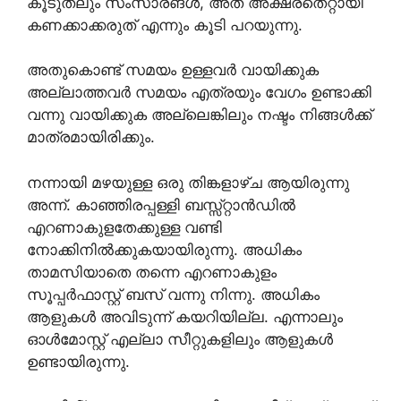
കൂടുതലും സംസാരങൾ, അത്‌ അക്ഷരതെറ്റായി
കണക്കാക്കരുത് എന്നും കൂടി പറയുന്നു.
അതുകൊണ്ട് സമയം ഉള്ളവർ വായിക്കുക
അല്ലാത്തവർ സമയം എത്രയും വേഗം ഉണ്ടാക്കി
വന്നു വായിക്കുക അല്ലെങ്കിലും നഷ്ടം നിങ്ങൾക്ക്
മാത്രമായിരിക്കും.
നന്നായി മഴയുള്ള ഒരു തിങ്കളാഴ്ച ആയിരുന്നു
അന്ന്. കാഞ്ഞിരപ്പള്ളി ബസ്സ്റ്റാൻഡിൽ
എറണാകുളതേക്കുള്ള വണ്ടി
നോക്കിനിൽക്കുകയായിരുന്നു. അധികം
താമസിയാതെ തന്നെ എറണാകുളം
സൂപ്പർഫാസ്റ്റ് ബസ് വന്നു നിന്നു. അധികം
ആളുകൾ അവിടുന്ന് കയറിയില്ല. എന്നാലും
ഓൾമോസ്റ്റ് എല്ലാ സീറ്റുകളിലും ആളുകൾ
ഉണ്ടായിരുന്നു.