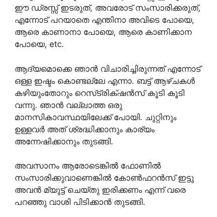
ഈ ഡ്രസ്സ്‌ ഇടരുത്, അവരോട് സംസാരിക്കരുത്,
എന്നോട് പറയാതെ എന്തിനാ അവിടെ പോയെ,
ആരെ കാണാനാ പോയെ, ആരെ കാണിക്കാന
പോയെ, etc.
ആദ്യമൊക്കെ ഞാൻ വിചാരിച്ചിരുന്നത് എന്നോട്
ഒള്ള ഇഷ്ടം കൊണ്ടല്ലേ എന്നാ. ബട്ട്‌ ആഴ്ചകൾ
കഴിയുംതോറും റെസ്‌ട്രിക്‌ഷൻസ് കൂടി കൂടി
വന്നു. ഞാൻ വല്ലാത്ത ഒരു
മാനസികാവസ്ഥയിലേക്ക് പോയി. ചുറ്റിനും
ഉള്ളവർ അത്‌ ശ്രദ്ധിക്കാനും കാര്യം
അന്നേഷിക്കാനും തുടങ്ങി.
അവസാനം ആരോടെങ്കിൽ ഫോണിൽ
സംസാരിക്കുവാണെങ്കിൽ കോൺഫറൻസ് ഇട്ടു
അവൻ മ്യുട്ട് ചെയ്തു ഇരിക്കണം എന്ന് വരെ
പറഞ്ഞു വാശി പിടിക്കാൻ തുടങ്ങി.