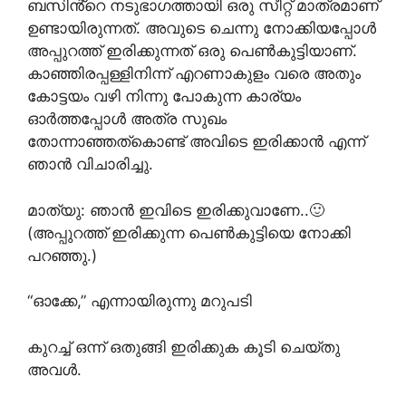
ബസിൻ്റെ നടുഭാഗത്തായി ഒരു സീറ്റ്‌ മാത്രമാണ്
ഉണ്ടായിരുന്നത്. അവുടെ ചെന്നു നോക്കിയപ്പോൾ
അപ്പുറത്ത് ഇരിക്കുന്നത് ഒരു പെൺകുട്ടിയാണ്.
കാഞ്ഞിരപ്പള്ളിനിന്ന് എറണാകുളം വരെ അതും
കോട്ടയം വഴി നിന്നു പോകുന്ന കാര്യം
ഓർത്തപ്പോൾ അത്ര സുഖം
തോന്നാഞ്ഞത്കൊണ്ട് അവിടെ ഇരിക്കാൻ എന്ന്
ഞാൻ വിചാരിച്ചു.
മാത്യു: ഞാൻ ഇവിടെ ഇരിക്കുവാണേ..🙂
(അപ്പുറത്ത് ഇരിക്കുന്ന പെൺകുട്ടിയെ നോക്കി
പറഞ്ഞു.)
“ഓക്കേ,” എന്നായിരുന്നു മറുപടി
കുറച്ച് ഒന്ന് ഒതുങ്ങി ഇരിക്കുക കൂടി ചെയ്തു
അവൾ.