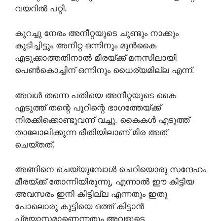
വയറിൽ പറ്റി.
കുറച്ചു നേരം അനീറ്റയുടെ ചുണ്ടും നാക്കും
കുടിച്ചിട്ടും അനീറ്റ ഒന്നിനും മുൻകൈ
എടുക്കാത്തതിനാൽ മീരയ്ക്ക് മനസിലായി
പെൺകൊച്ചിന് ഒന്നിനും ധൈര്യമില്ല എന്ന്.
അവൾ തന്നെ പതിയെ അനീറ്റയുടെ കൈ
എടുത്ത് തന്റെ പൂറിന്റെ ഭാഗത്തേയ്ക്ക്
നിരക്കിക്കൊണ്ടുവന്ന് വച്ചു. കൈകൾ എടുത്ത്
താലോലിക്കുന്ന രീതിയിലാണ് മീര അത്
ചെയ്തത്.
അങ്ങിനെ ചെയ്യുമ്പോൾ ചെറിയൊരു സന്ദേഹം
മീരയ്ക്ക് തോന്നിയിരുന്നു, എന്നാൽ ഈ കിട്ടിയ
അവസരം ഇനി കിട്ടില്ല എന്നതും ഇതു
പോലൊരു കുട്ടിയെ ഒത്ത് കിട്ടാൻ
പ്രയാസമാണെന്നതും അവളുടെ