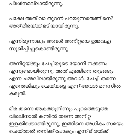
പ്രശ്‌നമല്ലായിരുന്നു.
പക്ഷേ അത് വാ തുറന്ന് പറയുന്നതെങ്ങിനെ?
അത് മീരയ്ക്ക് മടിയായിരുന്നു.
എന്നിരുന്നാലും അവൾ അനീറ്റയെ ഉമ്മവച്ചു
സുഖിപ്പിച്ചുകൊണ്ടിരുന്നു.
അനീറ്റയ്ക്കും ചേച്ചിയുടെ യോനി നക്കണം
എന്നുണ്ടായിരുന്നു. അത് എങ്ങിനെ തുടങ്ങും
എന്ന ചമ്മലിലായിരുന്നു അവൾ. ചേച്ചി തന്നെ
എന്തെങ്കിലും ചെയ്യട്ടെ എന്ന് അവൾ മനസിൽ
കരുതി.
മീര തന്നെ അകത്തുനിന്നും പുറത്തെടുത്ത
വിരലിനാൽ കന്തിൽ തന്നെ അനീറ്റ
ഇളക്കിക്കൊണ്ടിരുന്നു, ഇങ്ങിനെ അധികം സമയം
ചെയ്താൽ തനിക്ക് പോകും എന്ന് മീരയ്ക്ക്