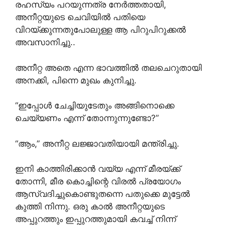
രഹസ്യം പറയുന്നത്ര നേർത്തതായി,
അനീറ്റയുടെ ചെവിയിൽ പതിയെ
വിറയ്ക്കുന്നതുപോലുള്ള ആ പിറുപിറുക്കൽ
അവസാനിച്ചു..
അനീറ്റ അതെ എന്ന ഭാവത്തിൽ തലചെറുതായി
അനക്കി, പിന്നെ മുഖം കുനിച്ചു.
“ഇപ്പോൾ ചേച്ചിയുടേതും അങ്ങിനൊക്കെ
ചെയ്യണം എന്ന് തോന്നുന്നുണ്ടോ?”
“ആം,” അനീറ്റ ലജ്ജാവതിയായി മന്ത്രിച്ചു.
ഇനി കാത്തിരിക്കാൻ വയ്യ എന്ന് മീരയ്ക്ക്
തോന്നി, മീര കൊച്ചിന്റെ വിരൽ പ്രയോഗം
ആസ്വദിച്ചുകൊണ്ടുതന്നെ പതുക്കെ മുട്ടേൽ
കുത്തി നിന്നു. ഒരു കാൽ അനീറ്റയുടെ
അപ്പുറത്തും ഇപ്പുറത്തുമായി കവച്ച് നിന്ന്