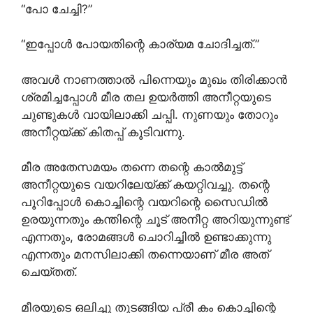
“പോ ചേച്ചി?”
“ഇപ്പോൾ പോയതിന്റെ കാര്യമ ചോദിച്ചത്.”
അവൾ നാണത്താൽ പിന്നെയും മുഖം തിരിക്കാൻ
ശ്രമിച്ചപ്പോൾ മീര തല ഉയർത്തി അനീറ്റയുടെ
ചുണ്ടുകൾ വായിലാക്കി ചപ്പി. നുണയും തോറും
അനീറ്റയ്ക്ക് കിതപ്പ് കൂടിവന്നു.
മീര അതേസമയം തന്നെ തന്റെ കാൽമുട്ട്
അനീറ്റയുടെ വയറിലേയ്ക്ക് കയറ്റിവച്ചു. തന്റെ
പൂറിപ്പോൾ കൊച്ചിന്റെ വയറിന്റെ സൈഡിൽ
ഉരയുന്നതും കന്തിന്റെ ചൂട് അനീറ്റ അറിയുന്നുണ്ട്
എന്നതും, രോമങ്ങൾ ചൊറിച്ചിൽ ഉണ്ടാക്കുന്നു
എന്നതും മനസിലാക്കി തന്നെയാണ് മീര അത്
ചെയ്തത്.
മീരയുടെ ഒലിച്ചു തുടങ്ങിയ പ്രീ കം കൊച്ചിന്റെ