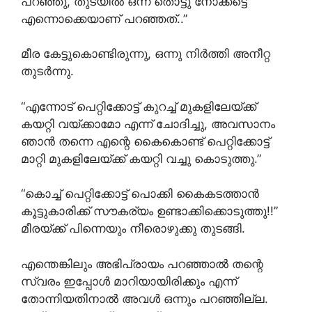
പറഞ്ഞു, തുടയിൽ ഒന്ന് തൊട്ടു നോക്കട്ടെ
എന്നൊക്കെയാണ് പറഞ്ഞത്..”
മീര കേട്ടുകൊണ്ടിരുന്നു, ഒന്നു നിർത്തി അനീറ്റ
തുടർന്നു.
“എന്നോട് പെറ്റിക്കോട്ട് കുറച്ച് മുകളിലേയ്ക്ക്
കയറ്റി വയ്ക്കാമോ എന്ന് ചോദിച്ചു, അവസാനം
ഞാൻ തന്നെ എന്റെ കൈകൊണ്ട് പെറ്റിക്കോട്ട്
മാറ്റി മുകളിലേയ്ക്ക് കയറ്റി വച്ചു കൊടുത്തു.”
“കൊച്ച് പെറ്റിക്കോട്ട് പൊക്കി കൈകടത്താൻ
കൂട്ടുകാരിക്ക് സൗകര്യം ഉണ്ടാക്കിക്കൊടുത്തു!!”
മീരയ്ക്ക് പിന്നെയും നീരൊഴുക്കു തുടങ്ങി.
എന്തെങ്കിലും അഭിപ്രായം പറഞ്ഞാൽ തന്റെ
സ്വരം ഇപ്പോൾ മാറിയായിരിക്കും എന്ന്
തോന്നിയതിനാൽ അവൾ ഒന്നും പറഞ്ഞില്ല.