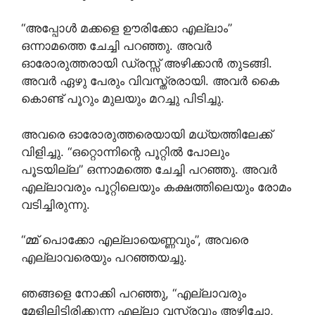
“അപ്പോൾ മക്കളെ ഊരിക്കോ എല്ലാം”
ഒന്നാമത്തെ ചേച്ചി പറഞ്ഞു. അവർ
ഓരോരുത്തരായി ഡ്രസ്സ് അഴിക്കാൻ തുടങ്ങി.
അവർ ഏഴു പേരും വിവസ്ത്രരായി. അവർ കൈ
കൊണ്ട് പൂറും മുലയും മറച്ചു പിടിച്ചു.
അവരെ ഓരോരുത്തരെയായി മധ്യത്തിലേക്ക്
വിളിച്ചു. “ഒറ്റൊന്നിന്റെ പൂറ്റിൽ പോലും
പൂടയില്ല” ഒന്നാമത്തെ ചേച്ചി പറഞ്ഞു. അവർ
എല്ലാവരും പൂറ്റിലെയും കക്ഷത്തിലെയും രോമം
വടിച്ചിരുന്നു.
“മ്മ് പൊക്കോ എല്ലായെണ്ണവും”, അവരെ
എല്ലാവരെയും പറഞ്ഞയച്ചു.
ഞങ്ങളെ നോക്കി പറഞ്ഞു, “എല്ലാവരും
മേളിലിട്ടിരിക്കുന്ന എല്ലാ വസ്ത്രവും അഴിച്ചോ,