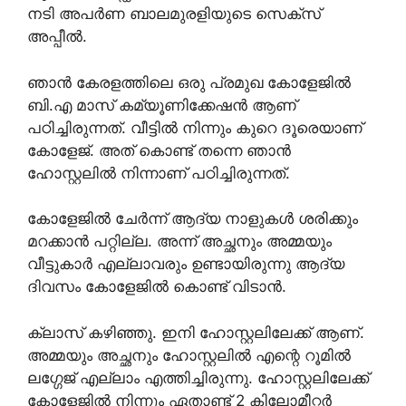
നടി അപർണ ബാലമുരളിയുടെ സെക്സ്
അപ്പീൽ.
ഞാൻ കേരളത്തിലെ ഒരു പ്രമുഖ കോളേജിൽ
ബി.എ മാസ്‌ കമ്യൂണിക്കേഷൻ ആണ്
പഠിച്ചിരുന്നത്. വീട്ടിൽ നിന്നും കുറെ ദൂരെയാണ്
കോളേജ്. അത് കൊണ്ട് തന്നെ ഞാൻ
ഹോസ്റ്റലിൽ നിന്നാണ് പഠിച്ചിരുന്നത്.
കോളേജിൽ ചേർന്ന് ആദ്യ നാളുകൾ ശരിക്കും
മറക്കാൻ പറ്റില്ല. അന്ന് അച്ഛനും അമ്മയും
വീട്ടുകാർ എല്ലാവരും ഉണ്ടായിരുന്നു ആദ്യ
ദിവസം കോളേജിൽ കൊണ്ട് വിടാൻ.
ക്ലാസ് കഴിഞ്ഞു. ഇനി ഹോസ്റ്റലിലേക്ക് ആണ്.
അമ്മയും അച്ഛനും ഹോസ്റ്റലിൽ എന്റെ റൂമിൽ
ലഗ്ഗേജ് എല്ലാം എത്തിച്ചിരുന്നു. ഹോസ്റ്റലിലേക്ക്
കോളേജിൽ നിന്നും ഏതാണ്ട് 2 കിലോമീറ്റർ