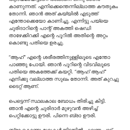
കാണുന്നത്. എനിക്കെന്തെന്നില്ലാത്ത കൗതുകം
തോന്നി. ഞാൻ അത് കയ്യിൽ എടുത്ത്
എന്തോക്കെയോ കാണിച്ചു. എന്നിട്ടു പയ്യെ
ചുരിദാറിന്റെ പാന്റ് അകത്തി ഷെഡി
താഴേക്കിറക്കി എന്റെ പൂറിൽ അതിന്റെ അറ്റം
കൊണ്ടു പതിയെ ഉരച്ചു.
“ആഹ്” എന്റെ ശരീരത്തിനുള്ളിലൂടെ എന്തോ
പാഞ്ഞു പോയി. ഞാൻ പൂറിന്റെ വിടവിലൂടെ
പതിയെ അകത്തേക്ക് കയറ്റി. “ആഹ് ആഹ്”
എനിക്കു വല്ലാത്ത സുഖം തോന്നി. അത് കുറച്ചു
ടൈറ്റ് ആണ്.
പെട്ടെന്ന് സ്ഥലകാല ബോധം തിരിച്ചു കിട്ടി.
ഞാൻ എന്റെ ചുരിദാർ മുഴുവൻ അഴിച്ച്
പെറ്റിക്കോട്ടു ഊരി. പിന്നെ ബ്രാ ഊരി.