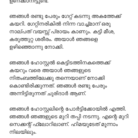
ഉണക്കാനിട്ടുണ്ട്.
ഞങ്ങൾ രണ്ടു പേരും ഗേറ്റ് കടന്നു അകത്തേക്ക്
കയറി. ഗേറ്റിനരികിൽ നിന്ന വാച്ച്മാന് ഒരു
നാല്പത് വയസ്സ് പ്രായം കാണും. കട്ടി മീശ,
കരുത്തുറ്റ ശരീരം. അയാൾ ഞങ്ങളെ
ഉഴിഞ്ഞൊന്നു നോക്കി.
ഞങ്ങൾ ഹോസ്റ്റൽ കെട്ടിടത്തിനകത്തെക്ക്
കയറും വരെ അയാൾ ഞങ്ങളുടെ
നിതംബത്തിലേക്കു തന്നെയാണ് നോക്കി
കൊണ്ടിരിക്കുന്നത്‌. ഞങ്ങൾ രണ്ടു പേരും
അന്നിട്ടിരുന്നത് ചുരിദാർ ആണ്.
ഞങ്ങൾ ഹോസ്റ്റലിന്റെ പോർട്ടിക്കോയിൽ എത്തി.
ഞങ്ങൾ ഞങ്ങളുടെ മുറി തപ്പി നടന്നു. എന്റെ മുറി
സെക്കന്റ് ഫ്ലോറിലാണ്. ഹിമയുടേത് മൂന്നാം
നിലയിലും.