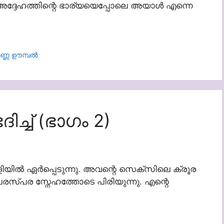
അദ്ദേഹത്തിന്റെ ഭാര്യയെപ്പോലെ അയാൾ എന്നെ
ണ്ണ ഊമ്പൽ
ച്ച് (ഭാഗം 2)
ളിയിൽ ഏർപ്പെടുന്നു. അവന്റെ സെക്സിലെ ക്രൂര
പരസ്പര സ്നേഹത്തോടെ പിരിയുന്നു. എന്റെ