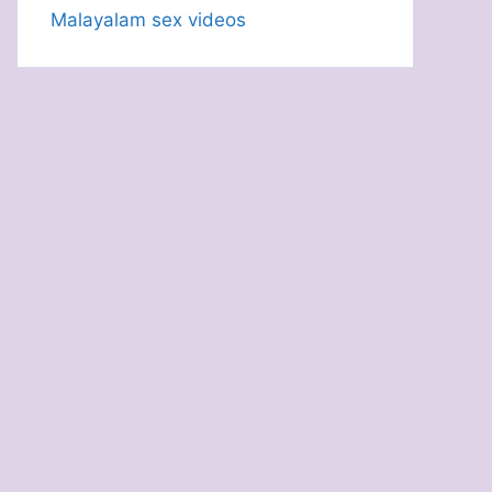
Malayalam sex videos