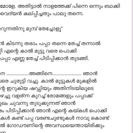
ളേ. അതിട്ടാല്‍ നാളത്തേക്ക് പിന്നെ ഒന്നും ബാക്കി
ദ്യന്‍ കല്പ്പിച്ചതും പാലു തന്നെ.
ുന്നതിനു മുമ്പ് തേച്ചോളൂ”
്‍ കിടന്നു തരാം പപ്പാ തന്നെ തേച്ച് തന്നാല്‍
റ്റി എന്റെ കാല്‍ മുട്ടു വരെ പൊക്കി
എണ്ണ തേച്ച് പിടിപ്പിക്കാന്‍ തുടങ്ങി.
ങ്ങിനെ …………….അങ്ങിനെ………………… ഞാന്‍
രുട്ടി വച്ചു. കാല്‍ മുട്ടുകള്‍ മുകളില്‍
എന്റെ ഇറുകിയ ഷഡ്ഡിയും അതിനിടയിലൂടെ
ചു വളര്ന്ന കുറച്ച് രോമങ്ങളും പപ്പാക്ക്
 ചുവന്നു തുടുക്കുന്നത് ഞാന്‍
ടിപ്പിക്കാന്‍ ഞാന്‍ എന്റെ കയ്കള്‍ പൊക്കി
ള്‍ കണ്ട് പപ്പ വരണ്ടചുണ്ടുകള്‍ നാവു കൊണ്ട്
ങ്കില്‍ ഗോഡൗണിന്റെ അവസ്ഥയെന്തായിരിക്കും
ചന.