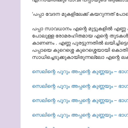
‘പപ്പാ വേദന മുകളിലേക്ക് കയറുന്നത് പോലെ 
പപ്പാ സാവധാനം എന്റെ മുട്ടുകളില്‍ എണ്ണ പു
പോലുള്ള രോമരഹിതമായ എന്റെ തുടകള്‍ കണ
കാണണം . എണ്ണ പുരട്ടുന്നതില്‍ ലയിച്ചിട്ടെന
പപ്പായെ കുറെശ്ശെ കുറെശ്ശെയായി കൊതിപ്പി
സാധിച്ചെടുക്കുകായിരുന്നല്ലോ എന്റെ ലക്
സെലിന്റെ പൂറും അപ്പന്റെ കുണ്ണയും – ഭാഗ
സെലിന്റെ പൂറും അപ്പന്റെ കുണ്ണയും – ഭാഗ
സെലിന്റെ പൂറും അപ്പന്റെ കുണ്ണയും – ഭാഗ
സെലിന്റെ പൂറും അപ്പന്റെ കുണ്ണയും – ഭാഗ