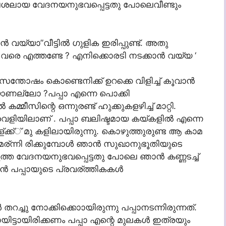
്ട് കലശലായ വേദനയനുഭവപ്പെട്ടതു പോലെവീണ്ടും
‍ വയ്യാ”വീട്ടില്‍ ഗുളിക ഇരിപ്പുണ്ട്. അതു
 വരെ എത്തണ്ടേ ? എനിക്കൊരടി നടക്കാന്‍ വയ്യ ‘
സന്തോഷം കൊണ്ടെനിക്ക് ഉറക്കെ വിളിച്ച് കൂവാന്‍
ാണല്ലോ ?പപ്പാ എന്നെ പൊക്കി
മ്മീസിന്റെ ഒന്നുരണ്ട് ഹുക്കുകളഴിച്ച് മാറ്റി.
വെളിയിലാണ് . പപ്പാ ബലിഷ്ടമായ കയ്കളില്‍ എന്നെ
ള്ക്ക്് മു കളിലായിരുന്നു. കൊഴുത്തുരുണ്ട ആ കാമ
ന്നി രിക്കുമ്പോള്‍ ഞാന്‍ സുഖാനുഭൂതിയുടെ
ുത്ത വേദനയനുഭവപ്പെട്ടതു പോലെ ഞാന്‍ കണ്ണടച്ച്
 പപ്പായുടെ പ്രവര്ത്തികകള്‍
ച്ചു നോക്കിക്കൊായിരുന്നു പപ്പാനടന്നിരുന്നത്.
്ടായിരിക്കണം പപ്പാ എന്റെ മുലകള്‍ ഇത്രയും