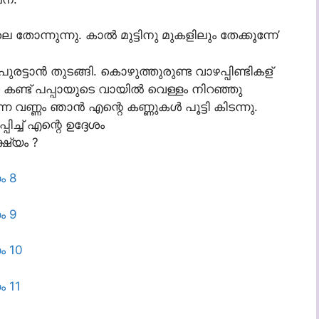
തോന്നുന്നു. കാല്‍ മുട്ടിനു മുകളിലും തേക്കൂന്നേ’
രട്ടാന്‍ തുടങ്ങി. കൊഴുത്തുരുണ്ട വാഴപ്പിണ്ടികള്
്ട് പപ്പായുടെ വായില്‍ വെള്ളം നിറഞ്ഞു
്ന വണ്ണം ഞാന്‍ എന്റെ കണ്ണുകള്‍ പൂട്ടി കിടന്നു.
ച്ച് എന്റെ ഉദ്ദേശം
ഷ്യം ?
ം 8
ം 9
ം 10
ം 11