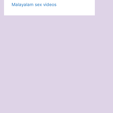
Malayalam sex videos