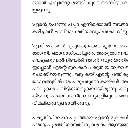
ഞാന്‍ എഴുന്നേറ്റ് രണ്ടടി കൂടെ നടന്നിട
ഇരുന്നു.
‘എന്റെ പൊന്നു പപ്പാ എനിക്കൊരടി നടക്കാന്
കഴിച്ചാല്‍ എല്ലാം ശരിയാവും”പക്ഷേ വീടു
‘എങ്കില്‍ ഞാന്‍ എടുത്തു കൊണ്ടു പോകാം’
തോന്നി. ഞാനാഗ്രഹിച്ചതും അതുതന്നെയ
യെടുക്കുന്നതിനിടയില്‍ ഞാന്‍ സൂത്രത്തില്‍ ക
ഇപ്പോള്‍ എന്റെ മുലകള്‍ പകുതിയിലേറെ 
പൊക്കിയെടുത്തു. ഒരു കയ് എന്റെ ചന്തിക
ഗോളങ്ങളില്‍ ആ പരുപരുത്ത കയ്കള്‍ അമര്
പടവുകള്‍ ചവിട്ടിക്കയറുകയായിരുന്നു. കട
കിടന്നു. പക്ഷേ കണ്കോണുകളിലൂടെ ഞാന്‍
വീക്ഷിക്കുന്നുണ്ടായിരുന്നു.
പകുതിയിലേറെ പുറത്തായ എന്റെ മുലകള്‍ തറ
പ്രായപൂര്ത്തിയായതിനു ശേഷം ആദ്യമായിട