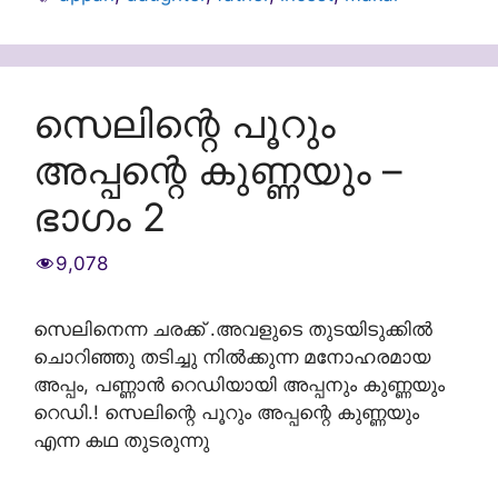
സെലിന്റെ പൂറും
അപ്പന്റെ കുണ്ണയും –
ഭാഗം 2
9,078
സെലിനെന്ന ചരക്ക് .അവളുടെ തുടയിടുക്കില്‍
ചൊറിഞ്ഞു തടിച്ചു നില്‍ക്കുന്ന മനോഹരമായ
അപ്പം, പണ്ണാന്‍ റെഡിയായി അപ്പനും കുണ്ണയും
റെഡി.! സെലിന്റെ പൂറും അപ്പന്റെ കുണ്ണയും
എന്ന കഥ തുടരുന്നു