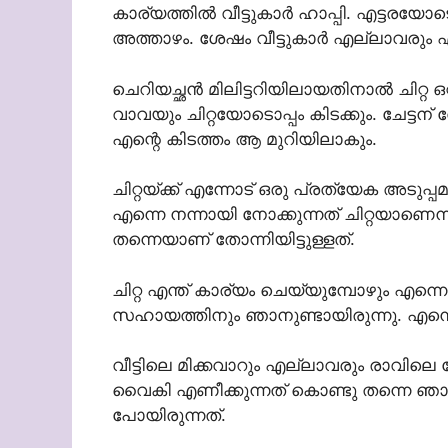
കാര്യത്തിൽ വീട്ടുകാർ ഹാപ്പി. എട്ടരയോ
അത്താഴം. ശേഷം വീട്ടുകാർ എല്ലാവരും എന
ചെറിയച്ഛൻ മിലിട്ടറിയിലായതിനാൽ ചിറ്റ ഒ
വാവയും ചിറ്റയോടൊപ്പം കിടക്കും. ചേട്ടന്
എന്റെ കിടത്തം ആ മുറിയിലാകും.
ചിറ്റയ്ക്ക് എന്നോട് ഒരു പ്രത്യേക അടുപ്
എന്നെ നന്നായി നോക്കുന്നത് ചിറ്റയാണെന
തന്നെയാണ് തോന്നിയിട്ടുള്ളത്.
ചിറ്റ എന്ത് കാര്യം ചെയ്യുമ്പോഴും എന്നെ 
സഹായത്തിനും ഞാനുണ്ടായിരുന്നു. എന്നെ കു
വീട്ടിലെ മിക്കവാറും എല്ലാവരും രാവില
വൈകി എണീക്കുന്നത് കൊണ്ടു തന്നെ ഞാൻ ച
പോയിരുന്നത്.