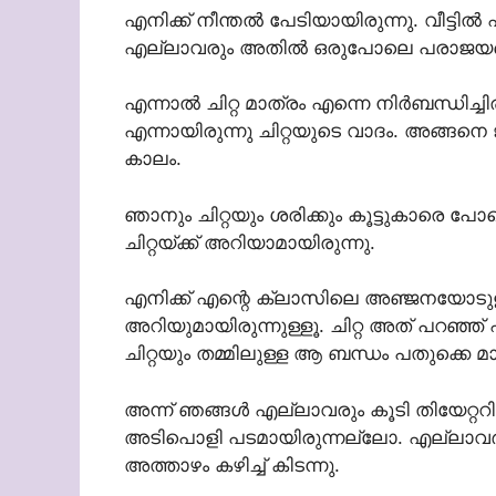
എനിക്ക് നീന്തൽ പേടിയായിരുന്നു. വീട്ടിൽ 
എല്ലാവരും അതിൽ ഒരുപോലെ പരാജയപ്പെട്
എന്നാൽ ചിറ്റ മാത്രം എന്നെ നിർബന്ധിച്ചിര
എന്നായിരുന്നു ചിറ്റയുടെ വാദം. അങ്ങനെ 
കാലം.
ഞാനും ചിറ്റയും ശരിക്കും കൂട്ടുകാരെ 
ചിറ്റയ്ക്ക് അറിയാമായിരുന്നു.
എനിക്ക് എന്റെ ക്ലാസിലെ അഞ്ജനയോടുള്ള 
അറിയുമായിരുന്നുള്ളൂ. ചിറ്റ അത് പറഞ്ഞ്
ചിറ്റയും തമ്മിലുള്ള ആ ബന്ധം പതുക്കെ മ
അന്ന് ഞങ്ങൾ എല്ലാവരും കൂടി തിയേറ്
അടിപൊളി പടമായിരുന്നല്ലോ. എല്ലാവർക്കും 
അത്താഴം കഴിച്ച് കിടന്നു.