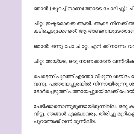
ഞാൻ (കുറച്ച് നാണത്തോടെ ചോദിച്ചു): ചിറ
ചിറ്റ: ഇഷ്ടമൊക്കെ ആയി. ആട്ടെ നിന
കടിച്ചെടുക്കേണ്ടത്. ആ അഞ്ജനയുടേതാ
ഞാൻ: ഒന്നു പോ ചിറ്റേ, എനിക്ക് നാണം വരു
ചിറ്റ: അയ്യട, ഒരു നാണക്കാരൻ വന്നിരിക്കു
പെട്ടെന്ന് പുറത്ത് എന്തോ വീഴുന്ന ശബ്‌ദം കേ
വന്നു. പത്തായപ്പുരയിൽ നിന്നായിരുന്നു ശ
ടോർച്ചെടുത്ത് പത്തായപ്പുരയിലേക്ക് പോയ
പേടിക്കാനൊന്നുമുണ്ടായിരുന്നില്ല. ഒരു 
വിട്ടു. ഞങ്ങൾ എല്ലാവരും തിരിച്ചു മുറി
പുറത്തേക്ക് വന്നിരുന്നില്ല.