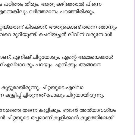
ടെ പഠിത്തം തീരും. അതു കഴിഞ്ഞാൽ പിന്നെ
്തെങ്കിലും വർത്തമാനം പറഞ്ഞിരിക്കും.
റ്റയ്ക്കാണ് കിടക്കാറ്. അതുകൊണ്ട് തന്നെ ഞാനും
 വേറെ മുറിയുണ്ട്. ചെറിയച്ഛൻ ലീവിന് വരുമ്പോൾ
പമാണ്. എനിക്ക് ചിറ്റയോടും. എന്റെ അമ്മയെക്കാൾ
്ന് എല്ലാവരും പറയും. എനിക്കും അങ്ങനെ
കൂട്ടുമായിരുന്നു. ചിറ്റയുടെ എല്ലാ
ളിപ്പിച്ചിരുന്നത് പോലും ചിറ്റയായിരുന്നു.
െ നേരത്തെ തന്നെ കുളിക്കും. ഞാൻ അത്യാവശ്യം
ിറ്റയുടെ ഒപ്പമാണ് കുളിക്കാൻ കുളത്തിലേക്ക്