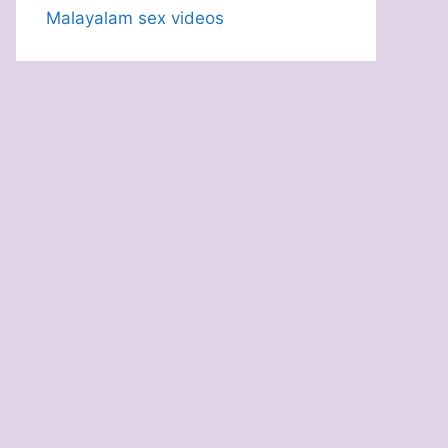
Malayalam sex videos