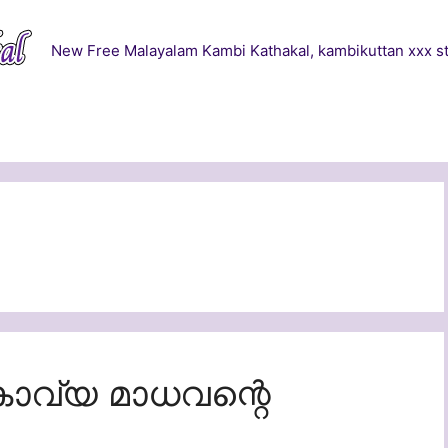
New Free Malayalam Kambi Kathakal, kambikuttan xxx st
 (കാവ്യ മാധവന്റെ