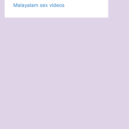
Malayalam sex videos