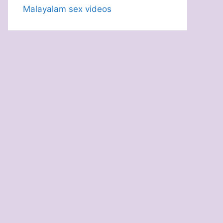
Malayalam sex videos