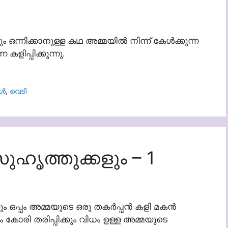
ന്നിക്കാനുള്ള കഥ അമ്മയിൽ നിന്ന് കേൾക്കുന്ന
ളിപ്പിക്കുന്നു.
ൾ
,
വെടി
ുഹൃത്തുക്കളും – 1
ും ഒപ്പം അമ്മയുടെ ഒരു തകർപ്പൻ കളി മകൻ
രി തരിപ്പിക്കും വിധം ഉള്ള അമ്മയുടെ